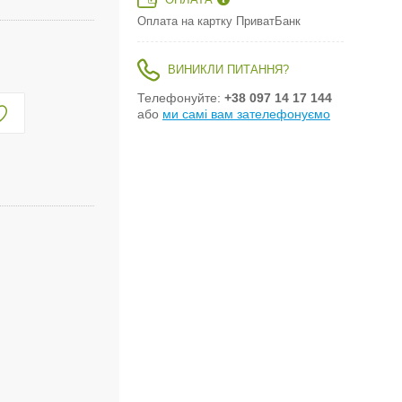
ОПЛАТА
Оплата на картку ПриватБанк
ВИНИКЛИ ПИТАННЯ?
Телефонуйте:
+38 097 14 17 144
або
ми самі вам зателефонуємо