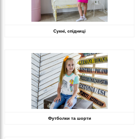
Сукні, спідниці
Футболки та шорти