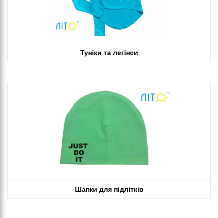
Туніки та легінси
Шапки для підлітків