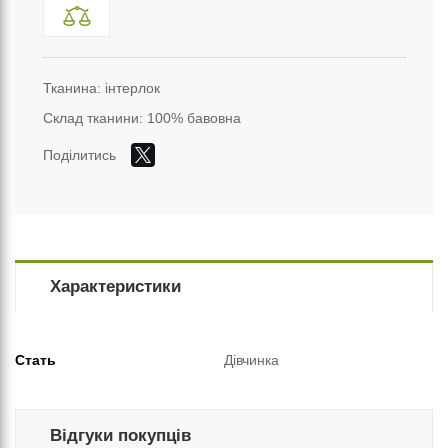
Тканина: інтерлок
Склад тканини: 100% бавовна
Поділитись
Характеристики
Стать
Дівчинка
Відгуки покупців