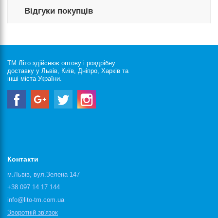
Відгуки покупців
ТМ Літо здійснює оптову і роздрібну
доставку у Львів, Київ, Дніпро, Харків та
інші міста України.
Контакти
м.Львів, вул.Зелена 147
+38 097 14 17 144
info@lito-tm.com.ua
Зворотній зв'язок