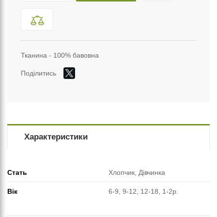
Тканина - 100% бавовна
Поділитись
Характеристики
Стать
Хлопчик, Дівчинка
Вік
6-9, 9-12, 12-18, 1-2р.