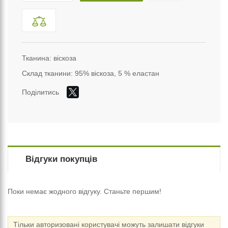
Тканина: віскоза
Склад тканини: 95% віскоза, 5 % еластан
Поділитись
Відгуки покупців
Поки немає жодного відгуку. Станьте першим!
Тільки авторизовані користувачі можуть залишати відгуки