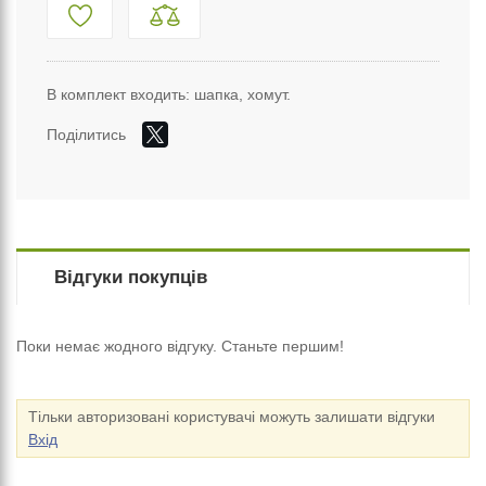
В комплект входить: шапка, хомут.
Поділитись
Відгуки покупців
Поки немає жодного відгуку. Станьте першим!
Тільки авторизовані користувачі можуть залишати відгуки
Вхід