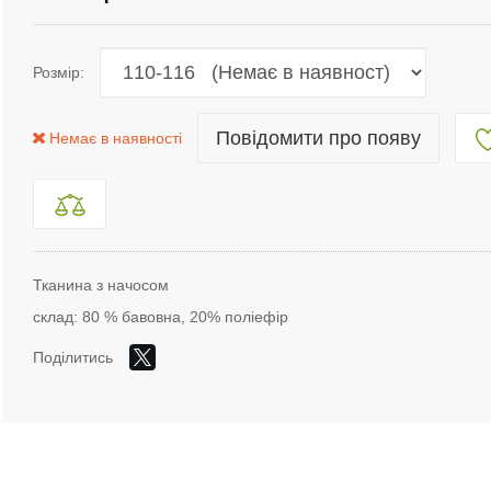
Розмір:
Повідомити про появу
Немає в наявності
Тканина з начосом
склад: 80 % бавовна, 20% поліефір
Поділитись