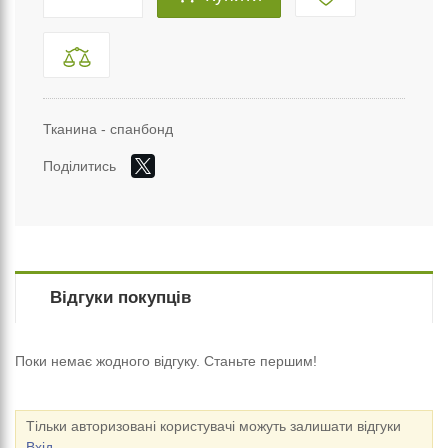
Тканина - спанбонд
Поділитись
Відгуки покупців
Поки немає жодного відгуку. Станьте першим!
Тільки авторизовані користувачі можуть залишати відгуки
Вхід