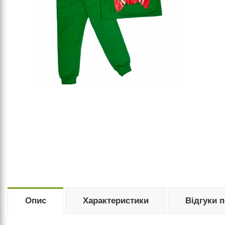
Опис
Характеристики
Відгуки 