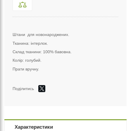
Штани для новонароджених.
Тканина: інтерлок.
Склад тканини: 100% бавовна.
Колір: голубий.
Прати вручну.
Поділитись
Характеристики