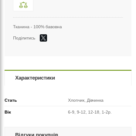
Тканина - 100% бавовна
Поділитись
Характеристики
Стать
Хлопчик, Дівчинка
Вік
6-9, 9-12, 12-18, 1-2р.
Відгуки покупців