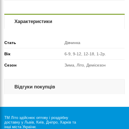
Характеристики
Стать
Дівчинка
Вік
6-9, 9-12, 12-18, 1-2р.
Сезон
Зима, Літо, Демісезон
Відгуки покупців
ТМ Літо здійснює оптову і роздрібну
доставку у Львів, Київ, Дніпро, Харків та
інші міста України.