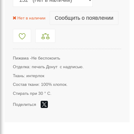
Сообщить о появлении
Нет в наличии
Пижама -Не беспокоить
Отделка: печать Донут с надписью.
Ткань: интерлок
Состав ткани: 100% хлопок.
Стирать при 30 ° С.
Поделиться