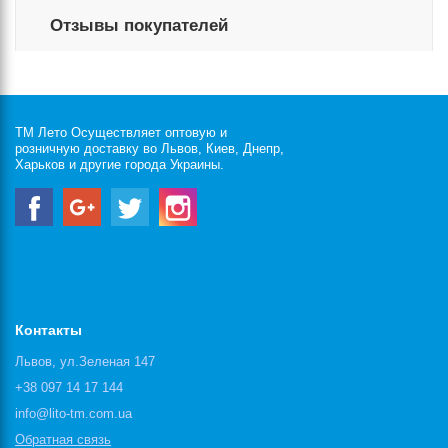
Отзывы покупателей
ТМ Лето Осуществляет оптовую и
розничную доставку во Львов, Киев, Днепр,
Харьков и другие города Украины.
Контакты
Львов, ул.Зеленая 147
+38 097 14 17 144
info@lito-tm.com.ua
Обратная связь