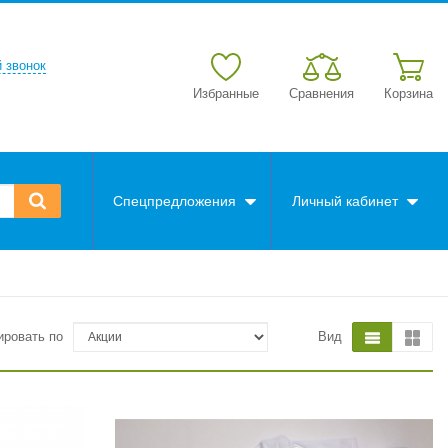
 звонок
Избранные
Сравнения
Корзина
Спецпредложения
Личный кабинет
ировать по
Вид