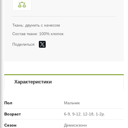
Ткань: двунить с начесом
Состав ткани: 100% хлопок
Поделиться
Характеристики
Пол
Мальчик
Возраст
6-9, 9-12, 12-18, 1-2р.
Сезон
Демисезонн