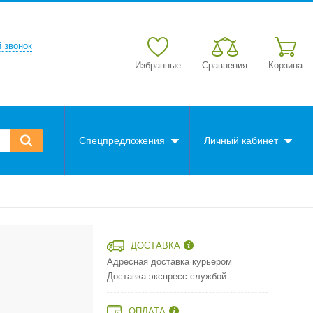
 звонок
Избранные
Сравнения
Корзина
Спецпредложения
Личный кабинет
ДОСТАВКА
Адресная доставка курьером
Доставка экспресс службой
ОПЛАТА