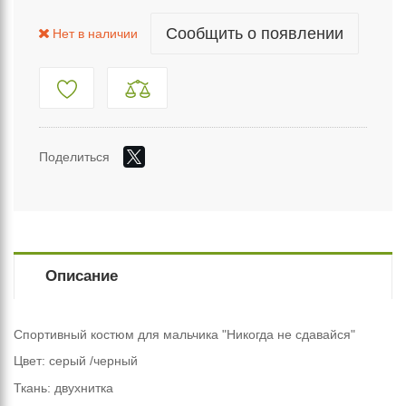
Сообщить о появлении
Нет в наличии
Поделиться
Описание
Спортивный костюм для мальчика "Никогда не сдавайся"
Цвет: серый /черный
Ткань: двухнитка