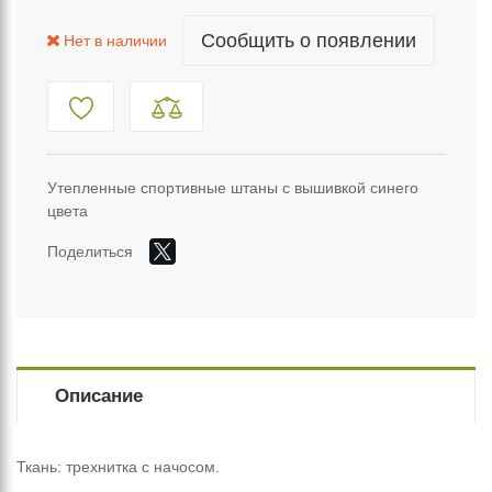
Сообщить о появлении
Нет в наличии
Утепленные спортивные штаны с вышивкой синего
цвета
Поделиться
Описание
Ткань: трехнитка с начосом.