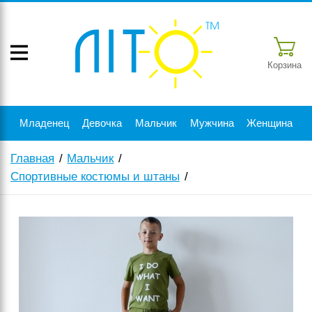
Корзина
Младенец
Девочка
Мальчик
Мужчина
Женщина
Главная
Мальчик
Спортивные костюмы и штаны