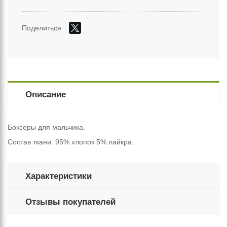
Поделиться
Описание
Боксеры для мальчика.
Состав ткани: 95% хлопок 5% лайкра.
Характеристики
Отзывы покупателей