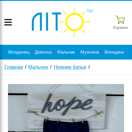
Корзина
Младенец
Девочка
Мальчик
Мужчина
Женщина
Главная
Мальчик
Нижнее белье