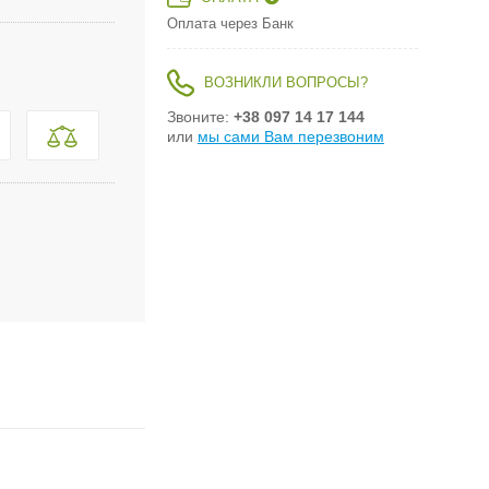
Оплата через Банк
ВОЗНИКЛИ ВОПРОСЫ?
Звоните:
+38 097 14 17 144
или
мы сами Вам перезвоним