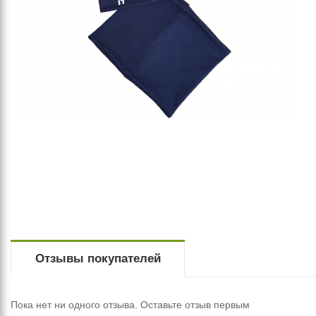
Отзывы покупателей
Пока нет ни одного отзыва. Оставьте отзыв первым