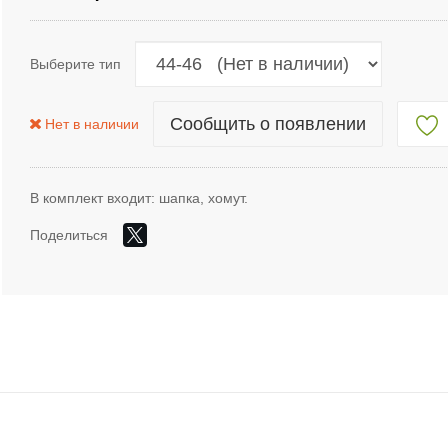
Выберите тип
Сообщить о появлении
Нет в наличии
В комплект входит: шапка, хомут.
Поделиться