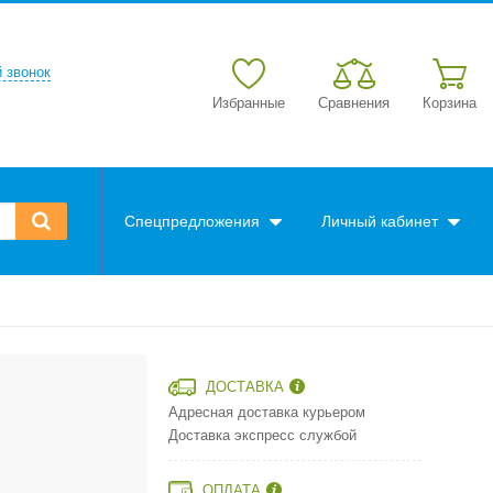
 звонок
Избранные
Сравнения
Корзина
Спецпредложения
Личный кабинет
ДОСТАВКА
Адресная доставка курьером
Доставка экспресс службой
ОПЛАТА