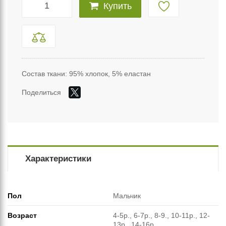
Купить
Состав ткани: 95% хлопок, 5% еластан
Поделиться
Характеристики
Пол
Мальчик
Возраст
4-5р., 6-7р., 8-9., 10-11р., 12-
13р., 14-16р.