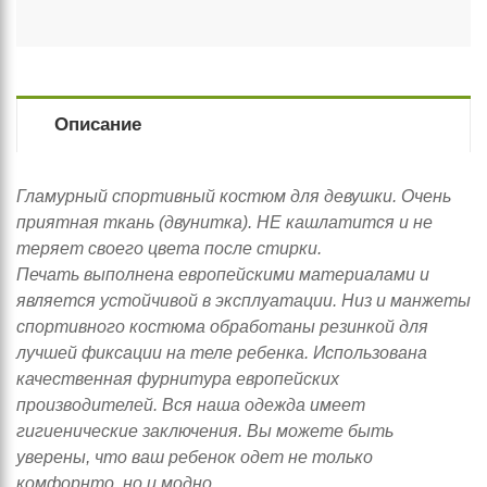
Описание
Гламурный спортивный костюм для девушки. Очень
приятная ткань (двунитка). НЕ кашлатится и не
теряет своего цвета после стирки.
Печать выполнена европейскими материалами и
является устойчивой в эксплуатации. Низ и манжеты
спортивного костюма обработаны резинкой для
лучшей фиксации на теле ребенка. Использована
качественная фурнитура европейских
производителей. Вся наша одежда имеет
гигиенические заключения. Вы можете быть
уверены, что ваш ребенок одет не только
комфорнто, но и модно.