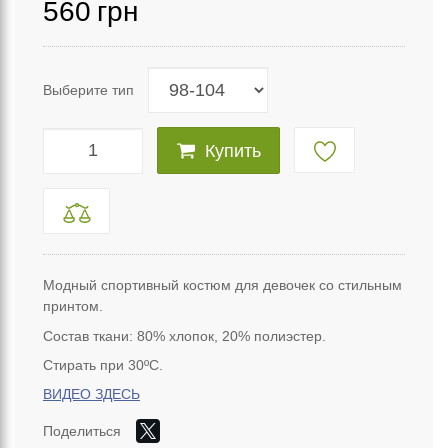
560
грн
Выберите тип
Купить
Модный спортивный костюм для девочек со стильным
принтом.
Состав ткани: 80%
хлопок
, 20% полиэстер.
Стирать при 30ºС.
ВИДЕО ЗДЕСЬ
Поделиться