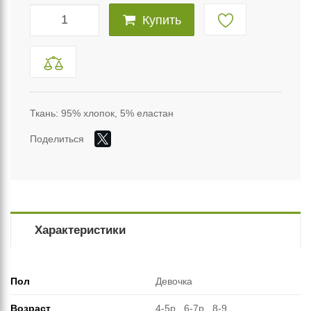
Купить
Ткань: 95% хлопок, 5% еластан
Поделиться
Характеристики
Пол
Девочка
Возраст
4-5р., 6-7р., 8-9.