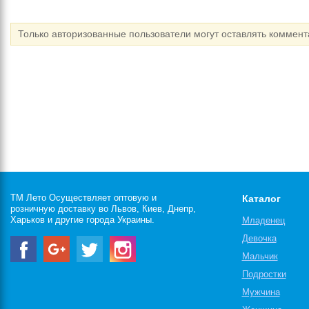
Только авторизованные пользователи могут оставлять коммен
ТМ Лето Осуществляет оптовую и
Каталог
розничную доставку во Львов, Киев, Днепр,
Харьков и другие города Украины.
Младенец
Девочка
Мальчик
Подростки
Мужчина