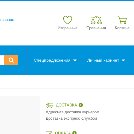
 звонок
Избранные
Сравнения
Корзина
Спецпредложения
Личный кабинет
ДОСТАВКА
Адресная доставка курьером
Доставка экспресс службой
ОПЛАТА