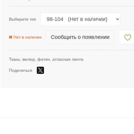
Выберите тип
Сообщить о появлении
Нет в наличии
Ткань: велюр, фатин, атласная лента.
Поделиться