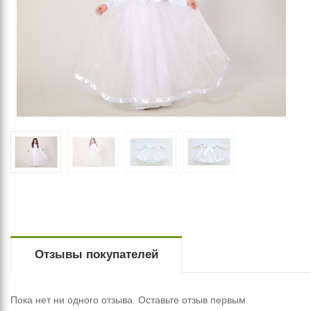
Отзывы покупателей
Пока нет ни одного отзыва. Оставьте отзыв первым