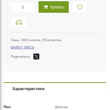
Купить
Ткань: 95% хлопок, 5% еластан
ВИДЕО ЗДЕСЬ
Поделиться
Характеристики
Пол
Девочка