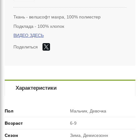
Ткань - велшсофт махра, 100% полиестер
Подклада - 100% хлопок
ВИДЕО ЗДЕСЬ
Поделиться
Характеристики
Пол
Мальчик, Девочка
Возраст
6-9
Сезон
Зима, Демисезонн