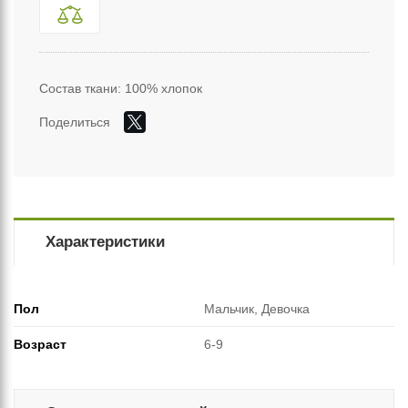
Состав ткани: 100% хлопок
Поделиться
Характеристики
Пол
Мальчик, Девочка
Возраст
6-9