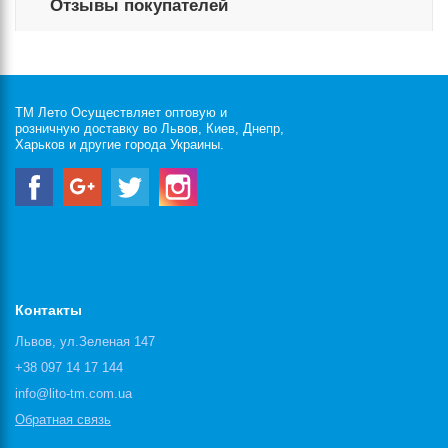
Отзывы покупателей
ТМ Лето Осуществляет оптовую и
розничную доставку во Львов, Киев, Днепр,
Харьков и другие города Украины.
Контакты
Львов, ул.Зеленая 147
+38 097 14 17 144
info@lito-tm.com.ua
Обратная связь