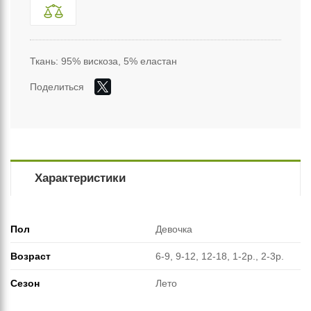
Ткань: 95% вискоза, 5% еластан
Поделиться
Характеристики
Пол
Девочка
Возраст
6-9, 9-12, 12-18, 1-2р., 2-3р.
Сезон
Лето